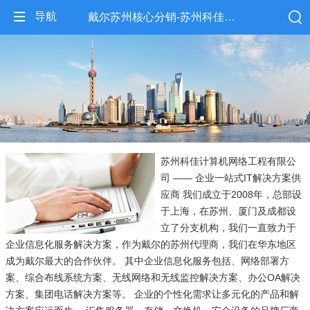
导航
戴尔苏州核心分销-苏州科佳计算机网络工程有限公司
苏州科佳计算机网络工程有限公
司 —— 企业一站式IT解决方案供
应商 我们成立于2008年，总部设
于上海，在苏州、厦门及成都设
立了分支机构，我们一直致力于
企业信息化服务解决方案，作为戴尔的苏州代理商，我们在华东地区
成为戴尔最大的合作伙伴。 其中企业信息化服务包括、网络部署方
案、综合布线系统方案、无线网络和无线监控解决方案、办公OA解决
方案、集团电话解决方案等。 企业的个性化需求让多元化的产品和解