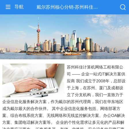
导航
戴尔苏州核心分销-苏州科佳计算机网络工程有限公司
苏州科佳计算机网络工程有限公
司 —— 企业一站式IT解决方案供
应商 我们成立于2008年，总部设
于上海，在苏州、厦门及成都设
立了分支机构，我们一直致力于
企业信息化服务解决方案，作为戴尔的苏州代理商，我们在华东地区
成为戴尔最大的合作伙伴。 其中企业信息化服务包括、网络部署方
案、综合布线系统方案、无线网络和无线监控解决方案、办公OA解决
方案、集团电话解决方案等。 企业的个性化需求让多元化的产品和解